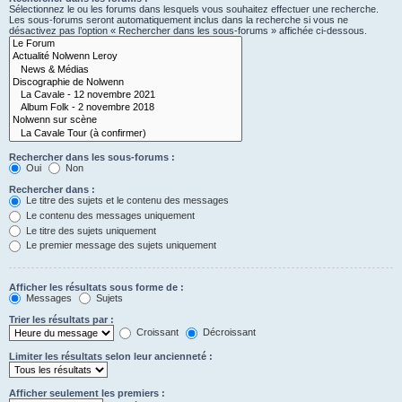
Sélectionnez le ou les forums dans lesquels vous souhaitez effectuer une recherche.
Les sous-forums seront automatiquement inclus dans la recherche si vous ne
désactivez pas l’option « Rechercher dans les sous-forums » affichée ci-dessous.
Rechercher dans les sous-forums :
Oui
Non
Rechercher dans :
Le titre des sujets et le contenu des messages
Le contenu des messages uniquement
Le titre des sujets uniquement
Le premier message des sujets uniquement
Afficher les résultats sous forme de :
Messages
Sujets
Trier les résultats par :
Croissant
Décroissant
Limiter les résultats selon leur ancienneté :
Afficher seulement les premiers :