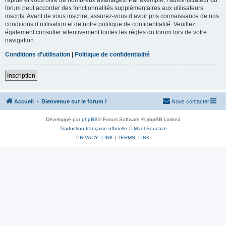
forum peut accorder des fonctionnalités supplémentaires aux utilisateurs
inscrits. Avant de vous inscrire, assurez-vous d’avoir pris connaissance de nos
conditions d’utilisation et de notre politique de confidentialité. Veuillez
également consulter attentivement toutes les règles du forum lors de votre
navigation.
Conditions d’utilisation
|
Politique de confidentialité
Inscription
Accueil
Bienvenue sur le forum !
Nous contacter
Développé par
phpBB
® Forum Software © phpBB Limited
Traduction française officielle
©
Maël Soucaze
PRIVACY_LINK
|
TERMS_LINK