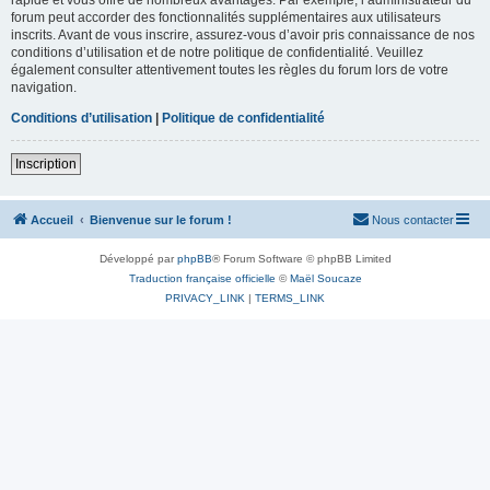
forum peut accorder des fonctionnalités supplémentaires aux utilisateurs
inscrits. Avant de vous inscrire, assurez-vous d’avoir pris connaissance de nos
conditions d’utilisation et de notre politique de confidentialité. Veuillez
également consulter attentivement toutes les règles du forum lors de votre
navigation.
Conditions d’utilisation
|
Politique de confidentialité
Inscription
Accueil
Bienvenue sur le forum !
Nous contacter
Développé par
phpBB
® Forum Software © phpBB Limited
Traduction française officielle
©
Maël Soucaze
PRIVACY_LINK
|
TERMS_LINK