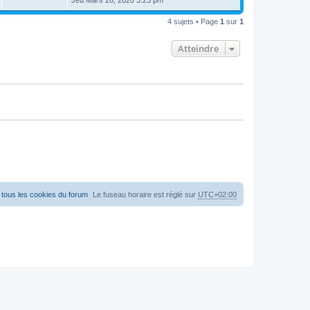
4 sujets • Page
1
sur
1
Atteindre
tous les cookies du forum
Le fuseau horaire est réglé sur
UTC+02:00