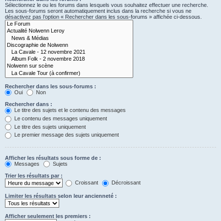
Sélectionnez le ou les forums dans lesquels vous souhaitez effectuer une recherche.
Les sous-forums seront automatiquement inclus dans la recherche si vous ne
désactivez pas l’option « Rechercher dans les sous-forums » affichée ci-dessous.
Rechercher dans les sous-forums :
Oui
Non
Rechercher dans :
Le titre des sujets et le contenu des messages
Le contenu des messages uniquement
Le titre des sujets uniquement
Le premier message des sujets uniquement
Afficher les résultats sous forme de :
Messages
Sujets
Trier les résultats par :
Croissant
Décroissant
Limiter les résultats selon leur ancienneté :
Afficher seulement les premiers :