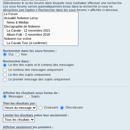
Sélectionnez le ou les forums dans lesquels vous souhaitez effectuer une recherche.
Les sous-forums seront automatiquement inclus dans la recherche si vous ne
désactivez pas l’option « Rechercher dans les sous-forums » affichée ci-dessous.
Rechercher dans les sous-forums :
Oui
Non
Rechercher dans :
Le titre des sujets et le contenu des messages
Le contenu des messages uniquement
Le titre des sujets uniquement
Le premier message des sujets uniquement
Afficher les résultats sous forme de :
Messages
Sujets
Trier les résultats par :
Croissant
Décroissant
Limiter les résultats selon leur ancienneté :
Afficher seulement les premiers :