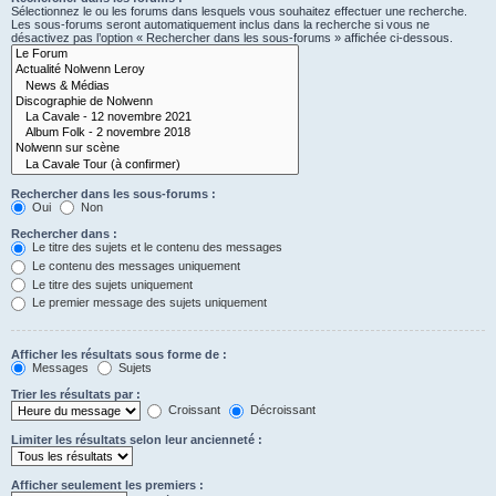
Sélectionnez le ou les forums dans lesquels vous souhaitez effectuer une recherche.
Les sous-forums seront automatiquement inclus dans la recherche si vous ne
désactivez pas l’option « Rechercher dans les sous-forums » affichée ci-dessous.
Rechercher dans les sous-forums :
Oui
Non
Rechercher dans :
Le titre des sujets et le contenu des messages
Le contenu des messages uniquement
Le titre des sujets uniquement
Le premier message des sujets uniquement
Afficher les résultats sous forme de :
Messages
Sujets
Trier les résultats par :
Croissant
Décroissant
Limiter les résultats selon leur ancienneté :
Afficher seulement les premiers :