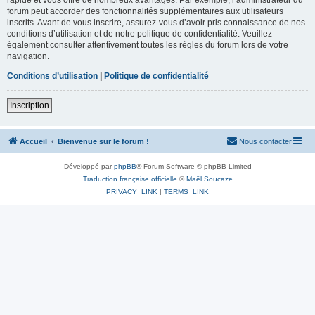
forum peut accorder des fonctionnalités supplémentaires aux utilisateurs
inscrits. Avant de vous inscrire, assurez-vous d’avoir pris connaissance de nos
conditions d’utilisation et de notre politique de confidentialité. Veuillez
également consulter attentivement toutes les règles du forum lors de votre
navigation.
Conditions d’utilisation
|
Politique de confidentialité
Inscription
Accueil
Bienvenue sur le forum !
Nous contacter
Développé par
phpBB
® Forum Software © phpBB Limited
Traduction française officielle
©
Maël Soucaze
PRIVACY_LINK
|
TERMS_LINK