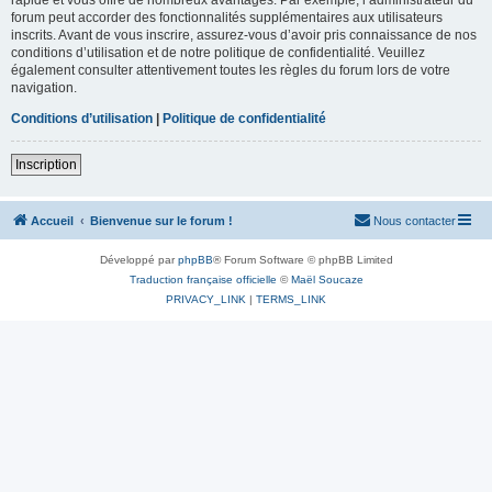
forum peut accorder des fonctionnalités supplémentaires aux utilisateurs
inscrits. Avant de vous inscrire, assurez-vous d’avoir pris connaissance de nos
conditions d’utilisation et de notre politique de confidentialité. Veuillez
également consulter attentivement toutes les règles du forum lors de votre
navigation.
Conditions d’utilisation
|
Politique de confidentialité
Inscription
Accueil
Bienvenue sur le forum !
Nous contacter
Développé par
phpBB
® Forum Software © phpBB Limited
Traduction française officielle
©
Maël Soucaze
PRIVACY_LINK
|
TERMS_LINK