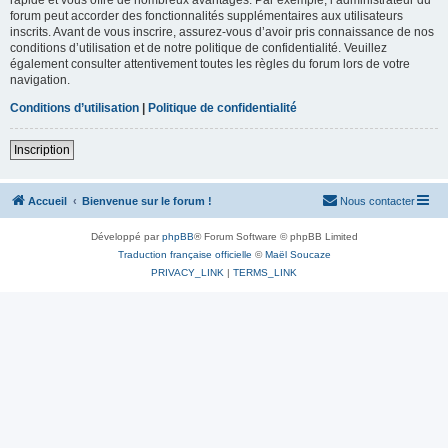
forum peut accorder des fonctionnalités supplémentaires aux utilisateurs
inscrits. Avant de vous inscrire, assurez-vous d’avoir pris connaissance de nos
conditions d’utilisation et de notre politique de confidentialité. Veuillez
également consulter attentivement toutes les règles du forum lors de votre
navigation.
Conditions d’utilisation
|
Politique de confidentialité
Inscription
Accueil
Bienvenue sur le forum !
Nous contacter
Développé par
phpBB
® Forum Software © phpBB Limited
Traduction française officielle
©
Maël Soucaze
PRIVACY_LINK
|
TERMS_LINK