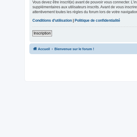
Vous devez être inscrit(e) avant de pouvoir vous connecter. L’i
supplémentaires aux utilisateurs inscrits. Avant de vous inscrir
attentivement toutes les règles du forum lors de votre navigatio
Conditions d’utilisation
|
Politique de confidentialité
Inscription
Accueil
Bienvenue sur le forum !