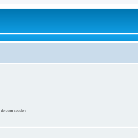
 de cette session