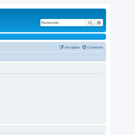
Rechercher
Recherche avancé
Inscription
Connexion