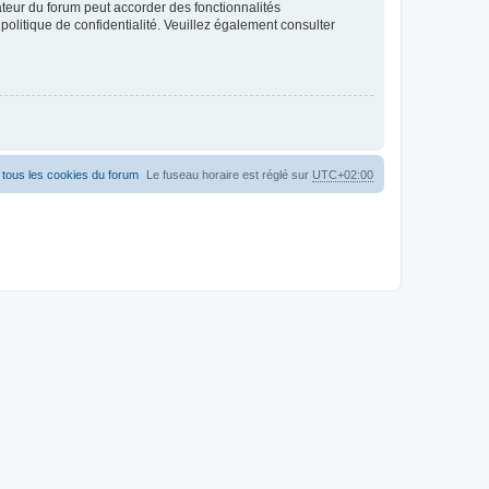
ateur du forum peut accorder des fonctionnalités
 politique de confidentialité. Veuillez également consulter
tous les cookies du forum
Le fuseau horaire est réglé sur
UTC+02:00