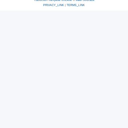
PRIVACY_LINK
|
TERMS_LINK