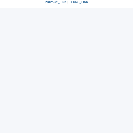
PRIVACY_LINK
|
TERMS_LINK