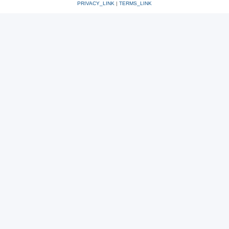
PRIVACY_LINK
|
TERMS_LINK