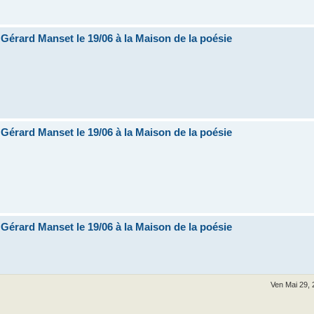
e Gérard Manset le 19/06 à la Maison de la poésie
e Gérard Manset le 19/06 à la Maison de la poésie
e Gérard Manset le 19/06 à la Maison de la poésie
Ven Mai 29,