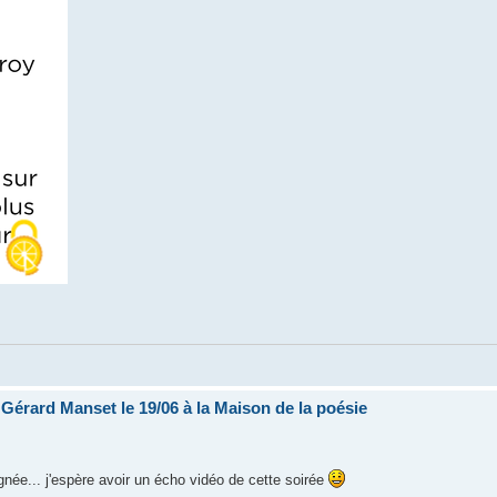
e Gérard Manset le 19/06 à la Maison de la poésie
née... j'espère avoir un écho vidéo de cette soirée